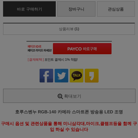
바로 구매하기
장바구니
관심상품
상품리뷰
(1)
[ 결제혜택 ]
포인트 결제시 1% 적립!
확대보기
호루스벤누 RGB-140 카메라 스마트폰 방송용 LED 조명
구매시 옵션 및 관련상품을 통해 미니삼각대,마이크,클램프등을 함께 구
입 하실 수 있습니다