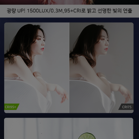
프 하세요!