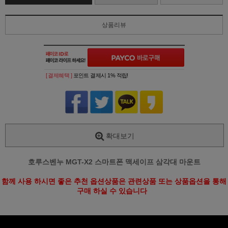
상품리뷰
[ 결제혜택 ]
포인트 결제시 1% 적립!
확대보기
호루스벤누 MGT-X2 스마트폰 맥세이프 삼각대 마운트
함께 사용 하시면 좋은 추천 옵션상품은 관련상품 또는 상품옵션을 통해
구매 하실 수 있습니다