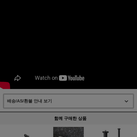
배송/AS/환불 안내 보기
함께 구매한 상품