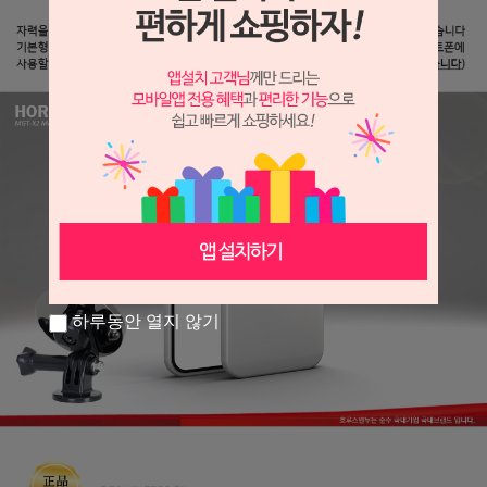
하루동안 열지 않기
프 하세요!