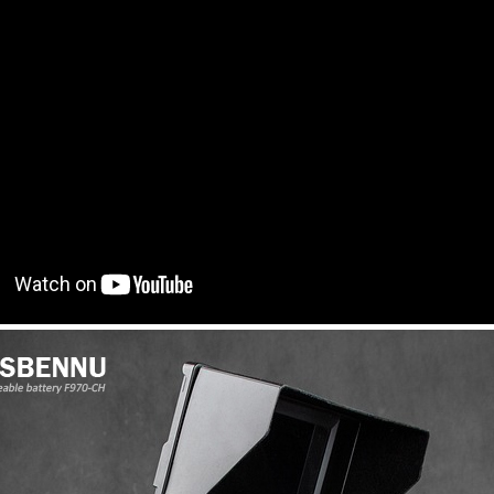
코 라이프 하세요!