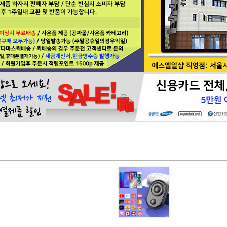
페이코 ID로 페이
PAYCO 바로구매