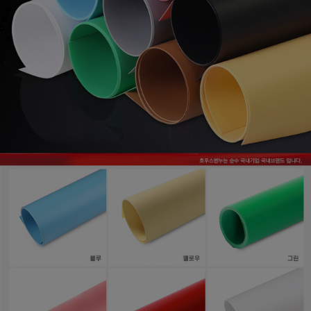
프 하세요!