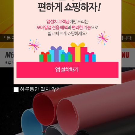
하루동안 열지 않기