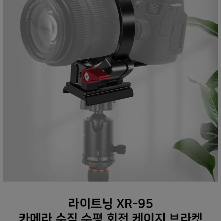
프 하세요!