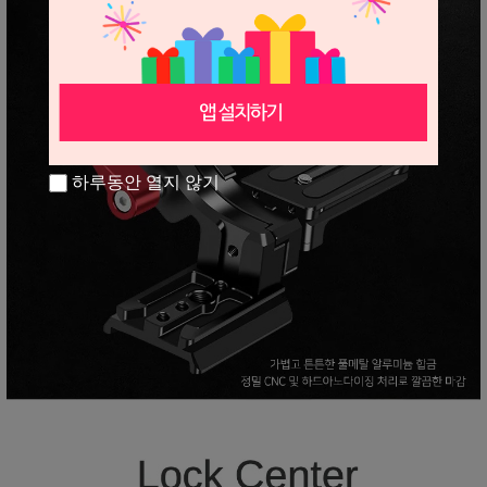
하루동안 열지 않기