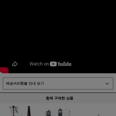
배송/AS/환불 안내 보기
함께 구매한 상품