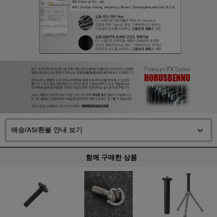
배송/AS/환불 안내 보기
함께 구매한 상품