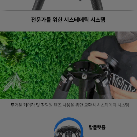
프 하세요!