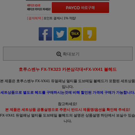
[ 결제혜택 ]
포인트 결제시 1% 적립!
확대보기
호루스벤누 FX-TK323 카본삼각대+FX-VX41 볼헤드
본 제품은 호루스벤누 FX-VX41 듀얼패닝 멀티플 도브테일 볼헤드가 포함된 세트상품
입니다.
세트상품으로 별도로 헤드를 구매하시는것에 비해 할인된 가격에 구매가 가능합니다.
참고하세요!
본 제품은 세트상품 공통설명으로 주문시 반드시 제품명/옵션을 확인해 주세요!
FX-VX41 듀얼패닝 멀티플 도브테일 볼헤드의 설명은 상품설명 하단에서 보실수 있습
니다.