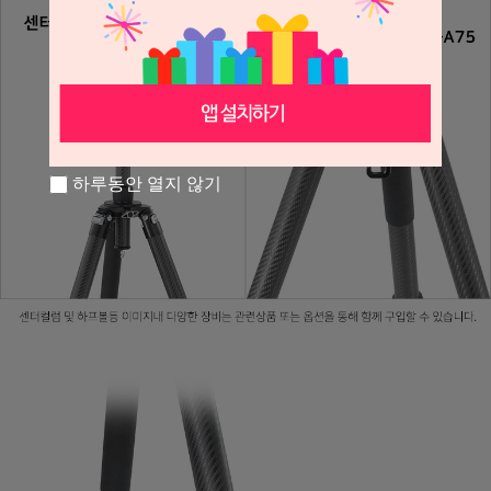
하루동안 열지 않기