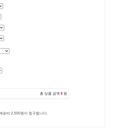
총 상품 금액
0
원
 배송비 2,500원이 청구됩니다.