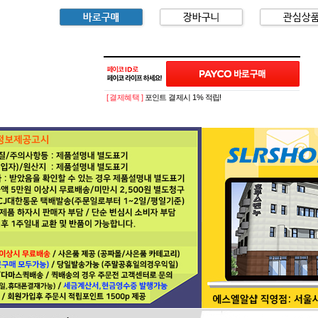
[ 결제혜택 ]
포인트 결제시 1% 적립!