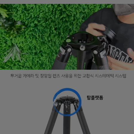
프 하세요!