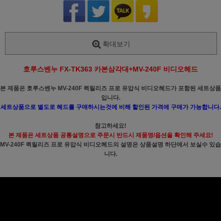
확대보기
호루스벤누 FX-TK363 카본삼각대+MV-240F 비디오헤드
본 제품은 호루스벤누 MV-240F 퀵릴리즈 프로 유압식 비디오헤드가 포함된 세트상품
입니다.
세트상품으로 별도로 헤드를 구매하시는것에 비해 할인된 가격에 구매가 가능합니다.
참고하세요!
본 제품은 세트상품 공통설명으로 주문시 반드시 제품명/옵션을 확인해 주세요!
MV-240F 퀵릴리즈 프로 유압식 비디오헤드의 설명은 상품설명 하단에서 보실수 있습
니다.
페이코 ID로
PAYCO 바로