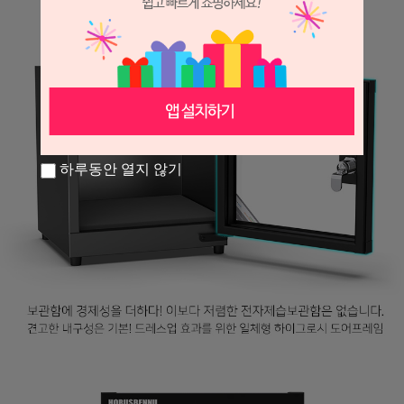
하루동안 열지 않기