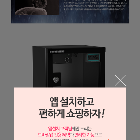
프 하세요!