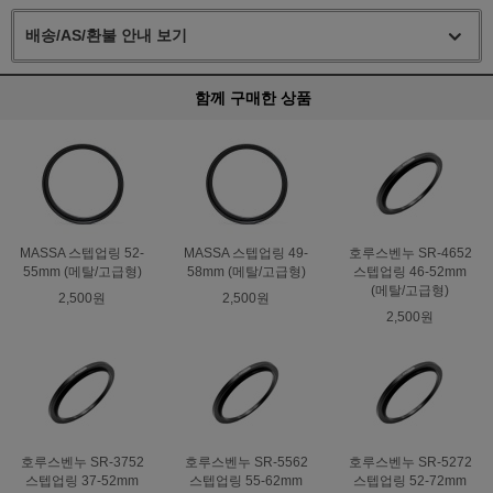
배송/AS/환불 안내 보기
함께 구매한 상품
MASSA 스텝업링 52-
MASSA 스텝업링 49-
호루스벤누 SR-4652
55mm (메탈/고급형)
58mm (메탈/고급형)
스텝업링 46-52mm
(메탈/고급형)
2,500원
2,500원
2,500원
호루스벤누 SR-3752
호루스벤누 SR-5562
호루스벤누 SR-5272
스텝업링 37-52mm
스텝업링 55-62mm
스텝업링 52-72mm