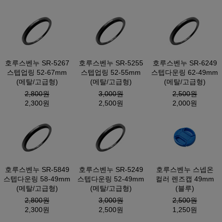
호루스벤누 SR-5267
호루스벤누 SR-5255
호루스벤누 SR-6249
스텝업링 52-67mm
스텝업링 52-55mm
스텝다운링 62-49mm
(메탈/고급형)
(메탈/고급형)
(메탈/고급형)
2,800원
3,000원
2,500원
2,300원
2,500원
2,000원
호루스벤누 SR-5849
호루스벤누 SR-5249
호루스벤누 스넵온
스텝다운링 58-49mm
스텝다운링 52-49mm
컬러 렌즈캡 49mm
(메탈/고급형)
(메탈/고급형)
(블루)
2,800원
3,000원
2,500원
2,300원
2,500원
1,250원