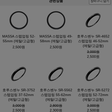
관련상품
장바구니 담기
MASSA 스텝업링 52-
MASSA 스텝업링 49-
호루스벤누 SR-4652
55mm (메탈/고급형)
58mm (메탈/고급형)
스텝업링 46-52mm
(메탈/고급형)
2,500원
2,500원
3,000원
2,500원
호루스벤누 SR-3752
호루스벤누 SR-5562
호루스벤누 SR-5272
스텝업링 37-52mm
스텝업링 55-62mm
스텝업링 52-72mm
(메탈/고급형)
(메탈/고급형)
(메탈/고급형)
3,000원
2,800원
3,000원
2,500원
2,300원
2,500원