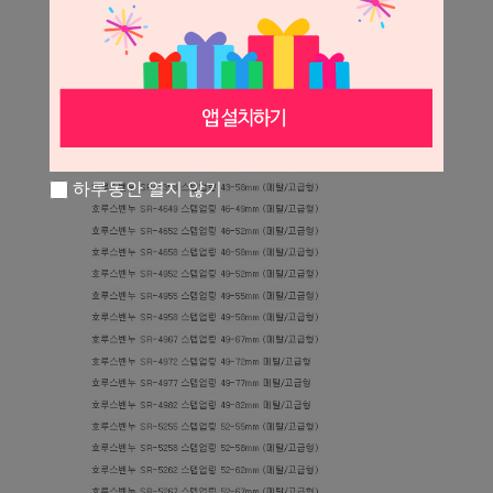
하루동안 열지 않기