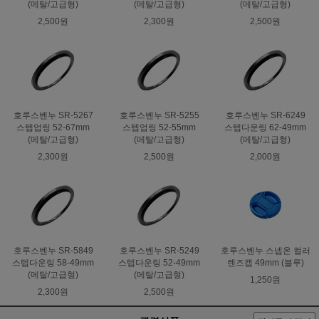
(메탈/고급형)
(메탈/고급형)
(메탈/고급형)
2,500원
2,300원
2,500원
호루스벤누 SR-5267
호루스벤누 SR-5255
호루스벤누 SR-6249
스텝업링 52-67mm
스텝업링 52-55mm
스텝다운링 62-49mm
(메탈/고급형)
(메탈/고급형)
(메탈/고급형)
2,300원
2,500원
2,000원
호루스벤누 SR-5849
호루스벤누 SR-5249
호루스벤누 스넵온 컬러
스텝다운링 58-49mm
스텝다운링 52-49mm
렌즈캡 49mm (블루)
(메탈/고급형)
(메탈/고급형)
1,250원
2,300원
2,500원