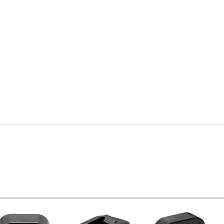
코 라이프 하세요!