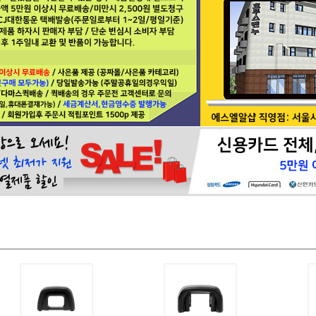
페이코 ID로 페이
PAYCO 바로구매