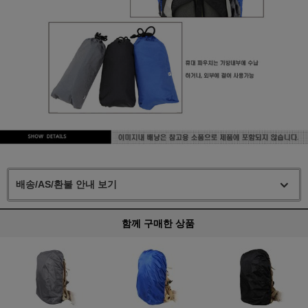
배송/AS/환불 안내 보기
함께 구매한 상품