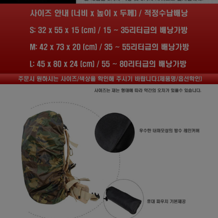
프 하세요!