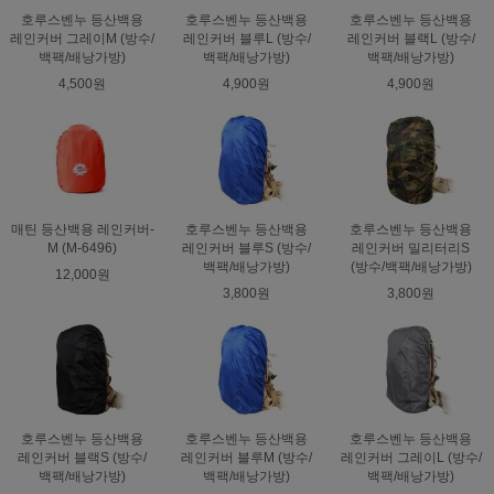
호루스벤누 등산백용
호루스벤누 등산백용
호루스벤누 등산백용
레인커버 그레이M (방수/
레인커버 블루L (방수/
레인커버 블랙L (방수/
백팩/배낭가방)
백팩/배낭가방)
백팩/배낭가방)
4,500원
4,900원
4,900원
매틴 등산백용 레인커버-
호루스벤누 등산백용
호루스벤누 등산백용
M (M-6496)
레인커버 블루S (방수/
레인커버 밀리터리S
백팩/배낭가방)
(방수/백팩/배낭가방)
12,000원
3,800원
3,800원
호루스벤누 등산백용
호루스벤누 등산백용
호루스벤누 등산백용
레인커버 블랙S (방수/
레인커버 블루M (방수/
레인커버 그레이L (방수/
백팩/배낭가방)
백팩/배낭가방)
백팩/배낭가방)