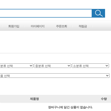
회원가입
마이페이지
주문조회
적립금
제품명
수량
장바구니에 담긴 상품이 없습니다.