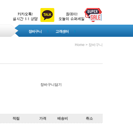
장바구니
고객센터
Home > 장바구니
장바구니담기
적립
가격
배송비
취소