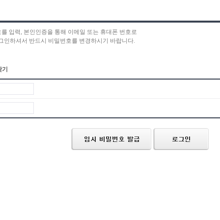
호를 입력, 본인인증을 통해 이메일 또는 휴대폰 번호로
로그인하셔서 반드시 비밀번호를 변경하시기 바랍니다.
찾기