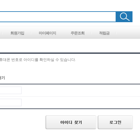
회원가입
마이페이지
주문조회
적립금
 휴대폰 번호로 아이디를 확인하실 수 있습니다.
찾기