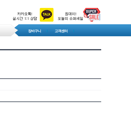
장바구니
고객센터