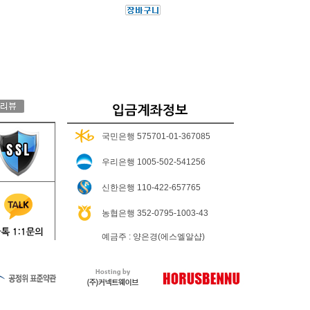
국민은행 575701-01-367085
우리은행 1005-502-541256
신한은행 110-422-657765
농협은행 352-0795-1003-43
예금주 : 양은경(에스엘알샵)