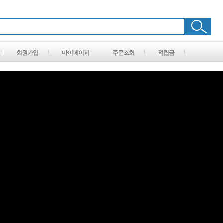
회원가입
마이페이지
주문조회
적립금