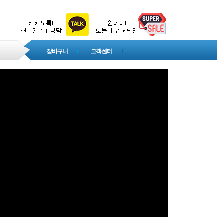
장바구니
고객센터