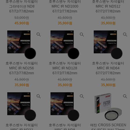
호루스벤누 자석필터
호루스벤누 자석필터
호루스벤누 자석필터
그라데이션 ND8
MRC IR ND1000
MRC IR ND512
67/72/77/82mm
67/72/77/82mm
67/72/77/82mm
53,000원
41,500원
41,500원
45,900원
35,900원
35,900원
호루스벤누 자석필터
호루스벤누 자석필터
호루스벤누 자석필터
MRC IR ND256
MRC IR ND128
MRC IR ND64
67/72/77/82mm
67/72/77/82mm
67/72/77/82mm
41,500원
41,500원
41,500원
35,900원
35,900원
35,900원
호루스벤누 자석필터
호루스벤누 자석필터
매틴 CROSS SCREEN