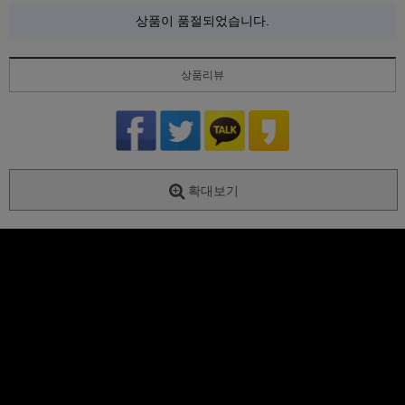
상품이 품절되었습니다.
상품리뷰
확대보기