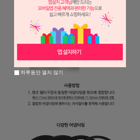
하루동안 열지 않기