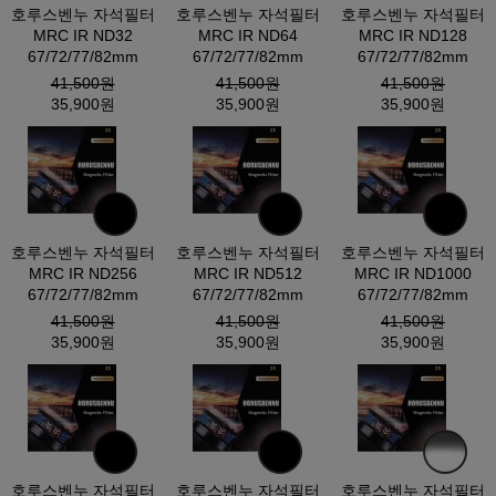
호루스벤누 자석필터
호루스벤누 자석필터
호루스벤누 자석필터
MRC IR ND32
MRC IR ND64
MRC IR ND128
67/72/77/82mm
67/72/77/82mm
67/72/77/82mm
41,500원
41,500원
41,500원
35,900원
35,900원
35,900원
호루스벤누 자석필터
호루스벤누 자석필터
호루스벤누 자석필터
MRC IR ND256
MRC IR ND512
MRC IR ND1000
67/72/77/82mm
67/72/77/82mm
67/72/77/82mm
41,500원
41,500원
41,500원
35,900원
35,900원
35,900원
호루스벤누 자석필터
호루스벤누 자석필터
호루스벤누 자석필터