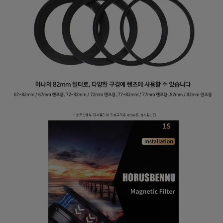
프 하세요!