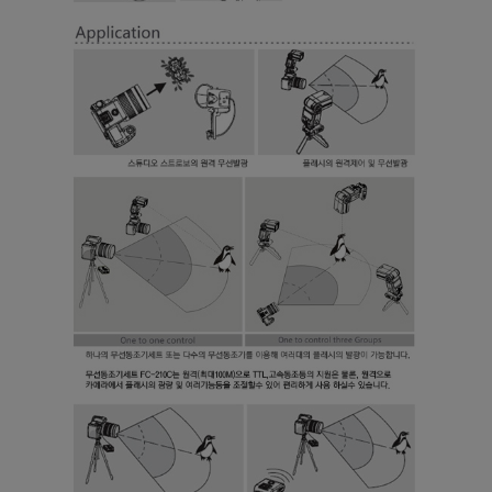
프 하세요!