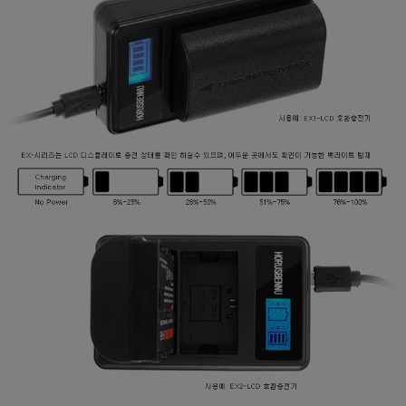
프 하세요!