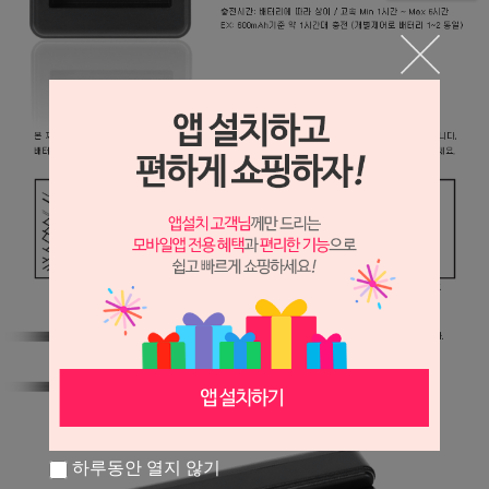
하루동안 열지 않기